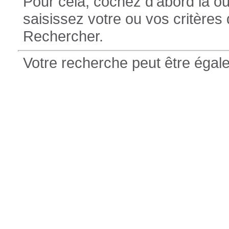
Pour cela, cochez d'abord la o
saisissez votre ou vos critères
Rechercher.
Votre recherche peut être éga